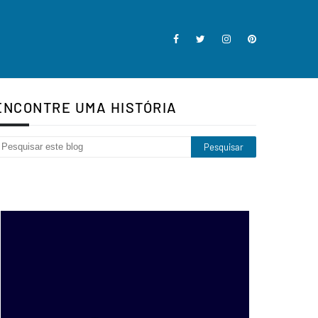
ENCONTRE UMA HISTÓRIA