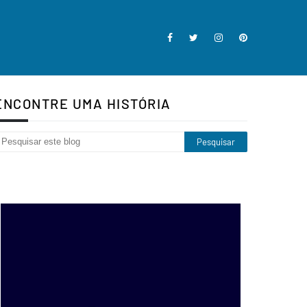
ENCONTRE UMA HISTÓRIA