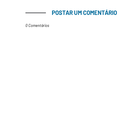
POSTAR UM COMENTÁRIO
0 Comentários