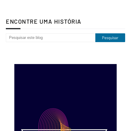
ENCONTRE UMA HISTÓRIA