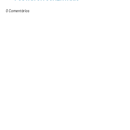
0 Comentários