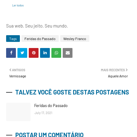
Ler todos
Sua web. Seu jeito. Seu mundo.
Tags
Feridas do Passado
Wesley Franco
ANTIGOS
MAIS RECENTES
Vernissage
Aquele Amor
TALVEZ VOCÊ GOSTE DESTAS POSTAGENS
Feridas do Passado
July 17, 2021
POSTAR UM COMENTÁRIO