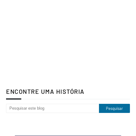
ENCONTRE UMA HISTÓRIA