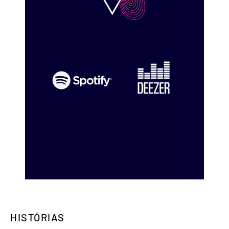
HISTÓRIAS