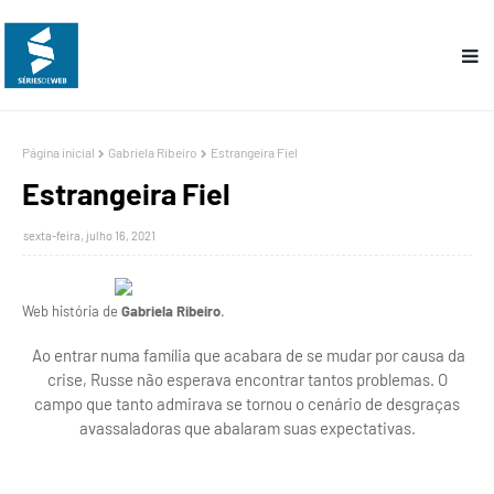
Página inicial
Gabriela Ribeiro
Estrangeira Fiel
Estrangeira Fiel
sexta-feira, julho 16, 2021
Web história de
Gabriela Ribeiro
.
Ao entrar numa família que acabara de se mudar por causa da
crise, Russe não esperava encontrar tantos problemas. O
campo que tanto admirava se tornou o cenário de desgraças
avassaladoras que abalaram suas expectativas.