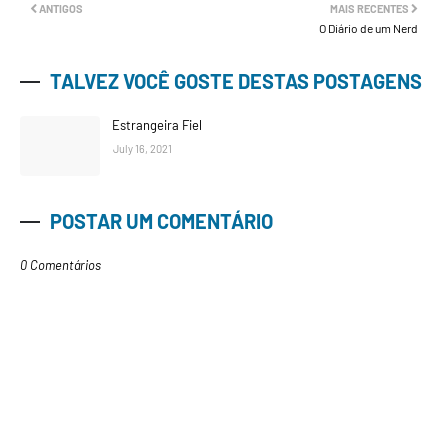
ANTIGOS
MAIS RECENTES
O Diário de um Nerd
TALVEZ VOCÊ GOSTE DESTAS POSTAGENS
Estrangeira Fiel
July 16, 2021
POSTAR UM COMENTÁRIO
0 Comentários