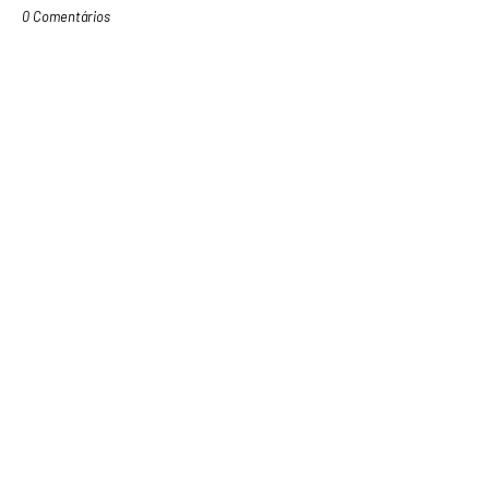
0 Comentários