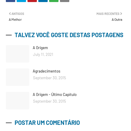
ANTIGOS
MAIS RECENTES
A Melhor
A Outra
TALVEZ VOCÊ GOSTE DESTAS POSTAGENS
A Origem
July 11, 2021
Agradecimentos
September 30, 2015
A Origem - Último Capítulo
September 30, 2015
POSTAR UM COMENTÁRIO