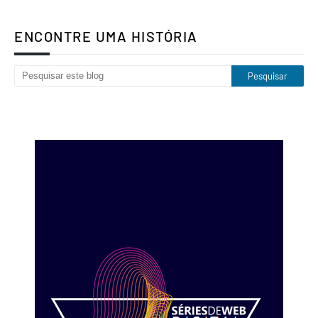
ENCONTRE UMA HISTÓRIA