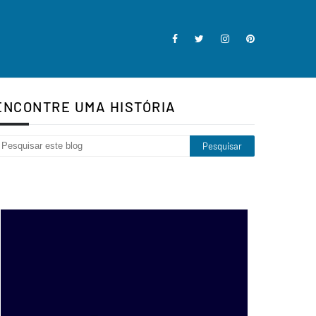
ENCONTRE UMA HISTÓRIA