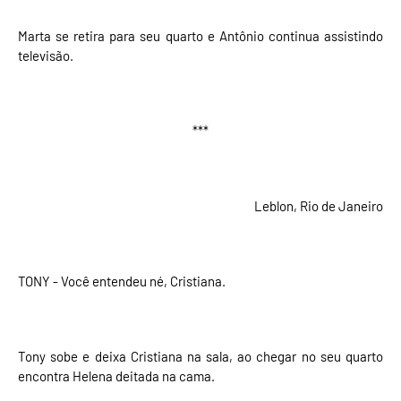
Marta se retira para seu quarto e Antônio continua assistindo
televisão.
***
Leblon, Rio de Janeiro
TONY - Você entendeu né, Cristiana.
Tony sobe e deixa Cristiana na sala, ao chegar no seu quarto
encontra Helena deitada na cama.