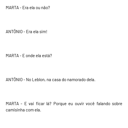
MARTA - Era ela ou não?
ANTÔNIO - Era ela sim!
MARTA - E onde ela está?
ANTÔNIO - No Leblon, na casa do namorado dela.
MARTA - E vai ficar lá? Porque eu ouvir você falando sobre
camisinha com ela.