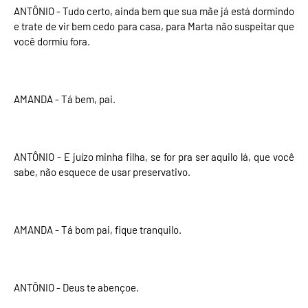
ANTÔNIO - Tudo certo, ainda bem que sua mãe já está dormindo
e trate de vir bem cedo para casa, para Marta não suspeitar que
você dormiu fora.
AMANDA - Tá bem, pai.
ANTÔNIO - E juízo minha filha, se for pra ser aquilo lá, que você
sabe, não esquece de usar preservativo.
AMANDA - Tá bom pai, fique tranquilo.
ANTÔNIO - Deus te abençoe.