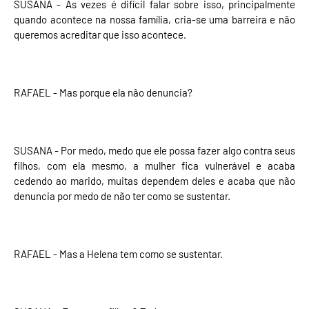
SUSANA - Às vezes é difícil falar sobre isso, principalmente
quando acontece na nossa família, cria-se uma barreira e não
queremos acreditar que isso acontece.
RAFAEL - Mas porque ela não denuncia?
SUSANA - Por medo, medo que ele possa fazer algo contra seus
filhos, com ela mesmo, a mulher fica vulnerável e acaba
cedendo ao marido, muitas dependem deles e acaba que não
denuncia por medo de não ter como se sustentar.
RAFAEL - Mas a Helena tem como se sustentar.