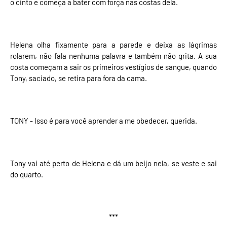
o cinto e começa a bater com força nas costas dela.
Helena olha fixamente para a parede e deixa as lágrimas
rolarem, não fala nenhuma palavra e também não grita. A sua
costa começam a sair os primeiros vestígios de sangue, quando
Tony, saciado, se retira para fora da cama.
TONY - Isso é para você aprender a me obedecer, querida.
Tony vai até perto de Helena e dá um beijo nela, se veste e sai
do quarto.
***