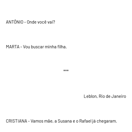
ANTÔNIO - Onde você vai?
MARTA - Vou buscar minha filha.
***
Leblon, Rio de Janeiro
CRISTIANA - Vamos mãe, a Susana e o Rafael já chegaram.