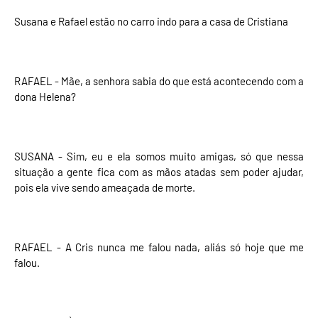
Susana e Rafael estão no carro indo para a casa de Cristiana
RAFAEL - Mãe, a senhora sabia do que está acontecendo com a
dona Helena?
SUSANA - Sim, eu e ela somos muito amigas, só que nessa
situação a gente fica com as mãos atadas sem poder ajudar,
pois ela vive sendo ameaçada de morte.
RAFAEL - A Cris nunca me falou nada, aliás só hoje que me
falou.