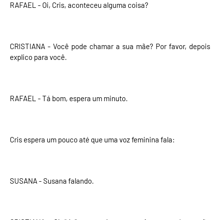
RAFAEL - Oi, Cris, aconteceu alguma coisa?
CRISTIANA - Você pode chamar a sua mãe? Por favor, depois
explico para você.
RAFAEL - Tá bom, espera um minuto.
Cris espera um pouco até que uma voz feminina fala:
SUSANA - Susana falando.