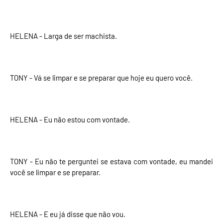
HELENA - Larga de ser machista.
TONY - Vá se limpar e se preparar que hoje eu quero você.
HELENA - Eu não estou com vontade.
TONY - Eu não te perguntei se estava com vontade, eu mandei
você se limpar e se preparar.
HELENA - E eu já disse que não vou.