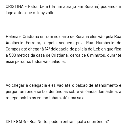
CRISTINA - Estou bem (dá um abraço em Susana) podemos ir
logo antes que o Tony volte.
Helena e Cristiana entram no carro de Susana eles vão pela Rua
Adalberto Ferreira, depois seguem pela Rua Humberto de
Campos até chegar à 14º delegacia de polícia do Leblon que fica
a 500 metros da casa de Cristiana, cerca de 6 minutos, durante
esse percurso todos vão calados.
Ao chegar à delegacia eles vão até o balcão de atendimento e
perguntam onde se faz denúncias sobre violência doméstica, a
recepcionista os encaminham até uma sala.
DELEGADA - Boa Noite, podem entrar, qual a ocorrência?