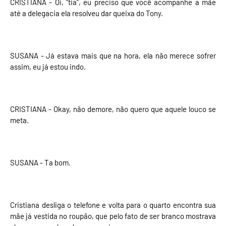
CRISTIANA - Oi, “tia”, eu preciso que você acompanhe a mãe
até a delegacia ela resolveu dar queixa do Tony.
SUSANA - Já estava mais que na hora, ela não merece sofrer
assim, eu já estou indo.
CRISTIANA - Okay, não demore, não quero que aquele louco se
meta.
SUSANA - Ta bom.
Cristiana desliga o telefone e volta para o quarto encontra sua
mãe já vestida no roupão, que pelo fato de ser branco mostrava