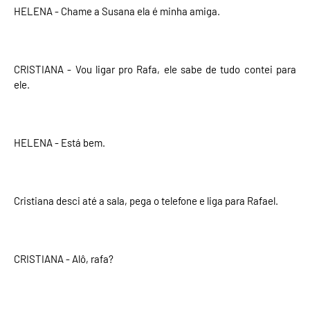
HELENA - Chame a Susana ela é minha amiga.
CRISTIANA - Vou ligar pro Rafa, ele sabe de tudo contei para
ele.
HELENA - Está bem.
Cristiana desci até a sala, pega o telefone e liga para Rafael.
CRISTIANA - Alô, rafa?