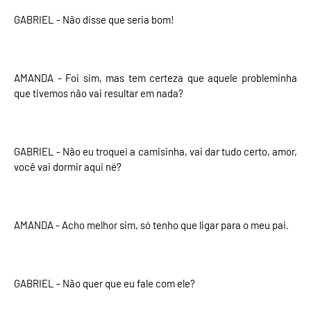
GABRIEL - Não disse que seria bom!
AMANDA - Foi sim, mas tem certeza que aquele probleminha
que tivemos não vai resultar em nada?
GABRIEL - Não eu troquei a camisinha, vai dar tudo certo, amor,
você vai dormir aqui né?
AMANDA - Acho melhor sim, só tenho que ligar para o meu pai.
GABRIEL - Não quer que eu fale com ele?