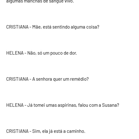
algumas manchas de sangue vivo.
CRISTIANA - Mãe, está sentindo alguma coisa?
HELENA - Não, só um pouco de dor.
CRISTIANA - A senhora quer um remédio?
HELENA - Já tomei umas aspirinas, falou com a Susana?
CRISTIANA - Sim, ela já está a caminho.