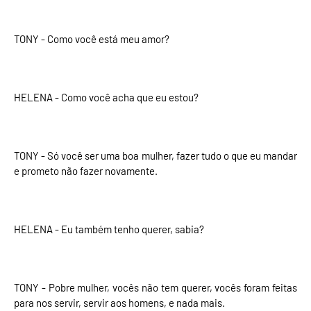
TONY - Como você está meu amor?
HELENA - Como você acha que eu estou?
TONY - Só você ser uma boa mulher, fazer tudo o que eu mandar
e prometo não fazer novamente.
HELENA - Eu também tenho querer, sabia?
TONY - Pobre mulher, vocês não tem querer, vocês foram feitas
para nos servir, servir aos homens, e nada mais.