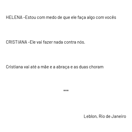
HELENA -Estou com medo de que ele faça algo com vocês
CRISTIANA -Ele vai fazer nada contra nós.
Cristiana vai até a mãe e a abraça e as duas choram
***
Leblon, Rio de Janeiro