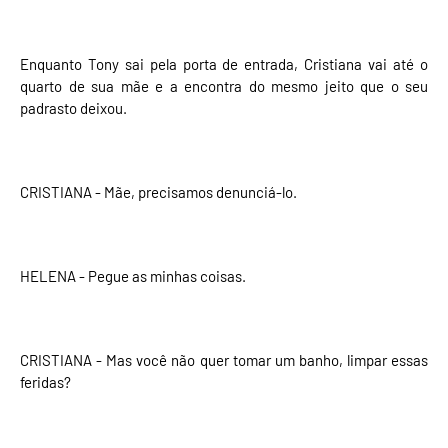
Enquanto Tony sai pela porta de entrada, Cristiana vai até o
quarto de sua mãe e a encontra do mesmo jeito que o seu
padrasto deixou.
CRISTIANA - Mãe, precisamos denunciá-lo.
HELENA - Pegue as minhas coisas.
CRISTIANA - Mas você não quer tomar um banho, limpar essas
feridas?