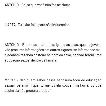
ANTÔNIO - Coisa que você não faz né Marta.
MARTA- Eu evito falar para não influenciar.
ANTÔNIO - É por essas atitudes, iguais as suas, que os jovens
vão procurar informações em outros lugares, se informando mal
e acabam fazendo besteira na hora do sexo, por não terem uma
educação sexual dentro da família.
MARTA - Não quero saber dessa baboseira toda de educação
sexual, para mim quanto menos ela souber, melhor é, porque
assim ela não procura praticar.