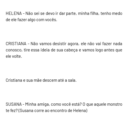
HELENA - Não sei se devo ir dar parte, minha filha, tenho medo
de ele fazer algo com vocês.
CRISTIANA - Não vamos desistir agora, ele não vai fazer nada
conosco, tire essa ideia de sua cabeça e vamos logo antes que
ele volte.
Cristiana e sua mãe descem até a sala.
SUSANA - Minha amiga, como você está? O que aquele monstro
te fez? (Susana corre ao encontro de Helena)