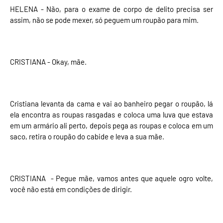
HELENA - Não, para o exame de corpo de delito precisa ser
assim, não se pode mexer, só peguem um roupão para mim.
CRISTIANA - Okay, mãe.
Cristiana levanta da cama e vai ao banheiro pegar o roupão, lá
ela encontra as roupas rasgadas e coloca uma luva que estava
em um armário ali perto, depois pega as roupas e coloca em um
saco, retira o roupão do cabide e leva a sua mãe.
CRISTIANA - Pegue mãe, vamos antes que aquele ogro volte,
você não está em condições de dirigir.