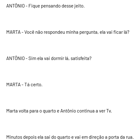
ANTÔNIO - Fique pensando desse jeito.
MARTA - Você não respondeu minha pergunta, ela vai ficar lá?
ANTÔNIO - Sim ela vai dormir lá, satisfeita?
MARTA - Tá certo.
Marta volta para o quarto e Antônio continua a ver Tv.
Minutos depois ela sai do quarto e vai em direção a porta da rua.