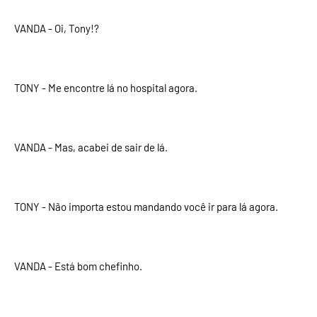
VANDA - Oi, Tony!?
TONY - Me encontre lá no hospital agora.
VANDA - Mas, acabei de sair de lá.
TONY - Não importa estou mandando você ir para lá agora.
VANDA - Está bom chefinho.