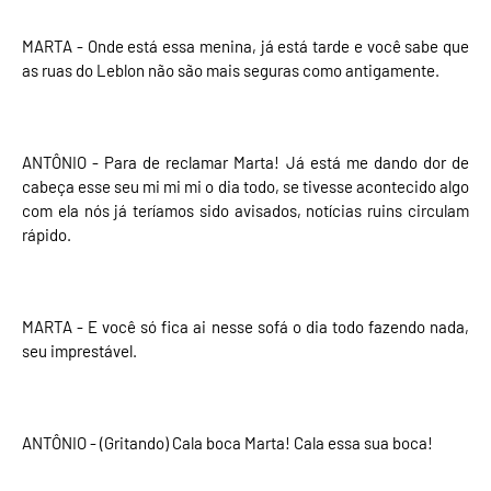
MARTA - Onde está essa menina, já está tarde e você sabe que
as ruas do Leblon não são mais seguras como antigamente.
ANTÔNIO - Para de reclamar Marta! Já está me dando dor de
cabeça esse seu mi mi mi o dia todo, se tivesse acontecido algo
com ela nós já teríamos sido avisados, notícias ruins circulam
rápido.
MARTA - E você só fica ai nesse sofá o dia todo fazendo nada,
seu imprestável.
ANTÔNIO - (Gritando) Cala boca Marta! Cala essa sua boca!