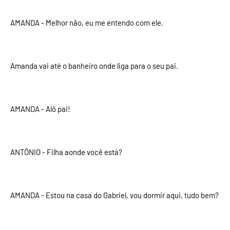
AMANDA - Melhor não, eu me entendo com ele.
Amanda vai até o banheiro onde liga para o seu pai.
AMANDA - Alô pai!
ANTÔNIO - Filha aonde você está?
AMANDA - Estou na casa do Gabriel, vou dormir aqui, tudo bem?