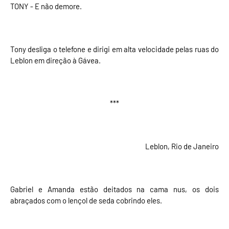
TONY - E não demore.
Tony desliga o telefone e dirigi em alta velocidade pelas ruas do
Leblon em direção à Gávea.
***
Leblon, Rio de Janeiro
Gabriel e Amanda estão deitados na cama nus, os dois
abraçados com o lençol de seda cobrindo eles.