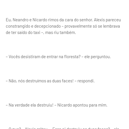
Eu, Neandro e Nicardo rimos da cara do senhor. Alexis pareceu
constrangido e decepcionado – provavelmente só se lembrava
de ter saído do taxi –, mas riu também.
– Vocês desistiram de entrar na floresta? – ele perguntou.
– Não, nós destruímos as duas faces! – respondi.
– Na verdade ela destruiu! – Nicardo apontou para mim.