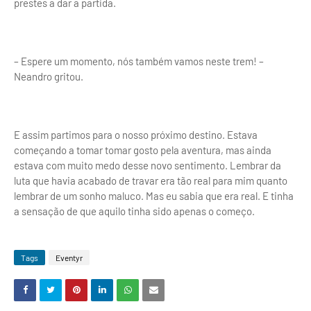
prestes a dar a partida.
– Espere um momento, nós também vamos neste trem! –
Neandro gritou.
E assim partimos para o nosso próximo destino. Estava
começando a tomar tomar gosto pela aventura, mas ainda
estava com muito medo desse novo sentimento. Lembrar da
luta que havia acabado de travar era tão real para mim quanto
lembrar de um sonho maluco. Mas eu sabia que era real. E tinha
a sensação de que aquilo tinha sido apenas o começo.
Tags
Eventyr