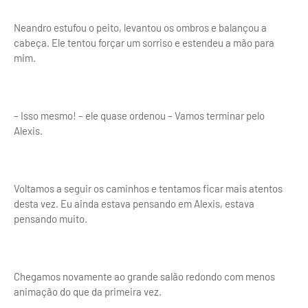
Neandro estufou o peito, levantou os ombros e balançou a
cabeça. Ele tentou forçar um sorriso e estendeu a mão para
mim.
– Isso mesmo! – ele quase ordenou – Vamos terminar pelo
Alexis.
Voltamos a seguir os caminhos e tentamos ficar mais atentos
desta vez. Eu ainda estava pensando em Alexis, estava
pensando muito.
Chegamos novamente ao grande salão redondo com menos
animação do que da primeira vez.