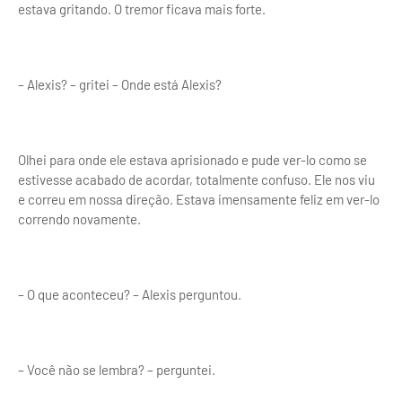
estava gritando. O tremor ficava mais forte.
– Alexis? – gritei – Onde está Alexis?
Olhei para onde ele estava aprisionado e pude ver-lo como se
estivesse acabado de acordar, totalmente confuso. Ele nos viu
e correu em nossa direção. Estava imensamente feliz em ver-lo
correndo novamente.
– O que aconteceu? – Alexis perguntou.
– Você não se lembra? – perguntei.