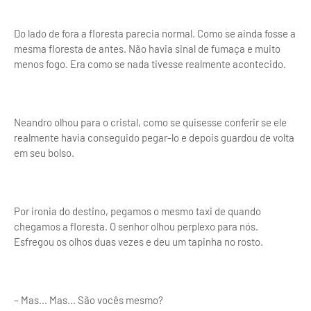
Do lado de fora a floresta parecia normal. Como se ainda fosse a
mesma floresta de antes. Não havia sinal de fumaça e muito
menos fogo. Era como se nada tivesse realmente acontecido.
Neandro olhou para o cristal, como se quisesse conferir se ele
realmente havia conseguido pegar-lo e depois guardou de volta
em seu bolso.
Por ironia do destino, pegamos o mesmo taxi de quando
chegamos a floresta. O senhor olhou perplexo para nós.
Esfregou os olhos duas vezes e deu um tapinha no rosto.
– Mas... Mas... São vocês mesmo?