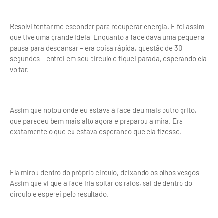
Resolvi tentar me esconder para recuperar energia. E foi assim
que tive uma grande ideia. Enquanto a face dava uma pequena
pausa para descansar – era coisa rápida, questão de 30
segundos – entrei em seu circulo e fiquei parada, esperando ela
voltar.
Assim que notou onde eu estava à face deu mais outro grito,
que pareceu bem mais alto agora e preparou a mira. Era
exatamente o que eu estava esperando que ela fizesse.
Ela mirou dentro do próprio circulo, deixando os olhos vesgos.
Assim que vi que a face iria soltar os raios, sai de dentro do
circulo e esperei pelo resultado.