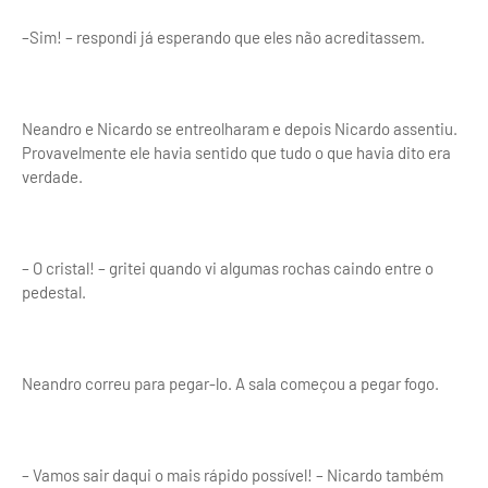
–Sim! – respondi já esperando que eles não acreditassem.
Neandro e Nicardo se entreolharam e depois Nicardo assentiu.
Provavelmente ele havia sentido que tudo o que havia dito era
verdade.
– O cristal! – gritei quando vi algumas rochas caindo entre o
pedestal.
Neandro correu para pegar-lo. A sala começou a pegar fogo.
– Vamos sair daqui o mais rápido possível! – Nicardo também