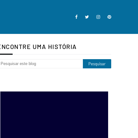
ENCONTRE UMA HISTÓRIA