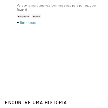
Parabéns, mais uma vez, Dominus e não pare por aqui, por
favor :)
Responder
Excluir
Respostas
ENCONTRE UMA HISTÓRIA