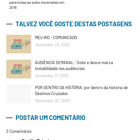
para todas as webs encerradas em
2016
TALVEZ VOCÊ GOSTE DESTAS POSTAGENS
MEU RIO - COMUNICADO
November 23, 2020
AUDIÊNCIA SEMANAL - Sobe e desce marca
instabilidade nas audiências
November 17, 2020
POR DENTRO DA HISTÓRIA: por dentro da história de
Destinos Cruzados
November 02, 2020
POSTAR UM COMENTÁRIO
3 Comentários