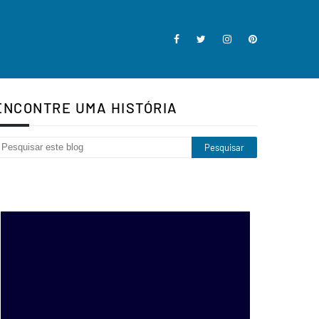
ENCONTRE UMA HISTÓRIA