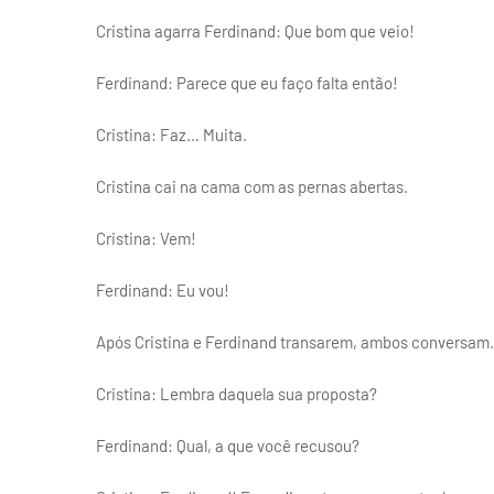
Cristina agarra Ferdinand: Que bom que veio!
Ferdinand: Parece que eu faço falta então!
Cristina: Faz… Muita.
Cristina cai na cama com as pernas abertas.
Cristina: Vem!
Ferdinand: Eu vou!
Após Cristina e Ferdinand transarem, ambos conversam.
Cristina: Lembra daquela sua proposta?
Ferdinand: Qual, a que você recusou?