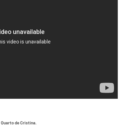
 Quarto de Cristina.