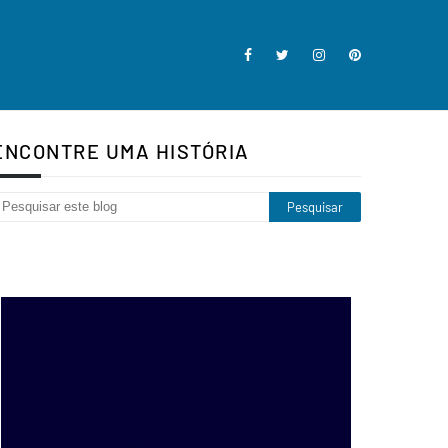
ENCONTRE UMA HISTÓRIA