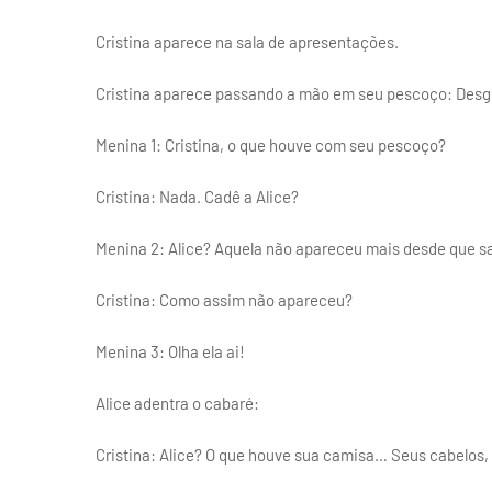
Cristina aparece na sala de apresentações.
Cristina aparece passando a mão em seu pescoço: Des
Menina 1: Cristina, o que houve com seu pescoço?
Cristina: Nada. Cadê a Alice?
Menina 2: Alice? Aquela não apareceu mais desde que sa
Cristina: Como assim não apareceu?
Menina 3: Olha ela ai!
Alice adentra o cabaré:
Cristina: Alice? O que houve sua camisa… Seus cabelos,