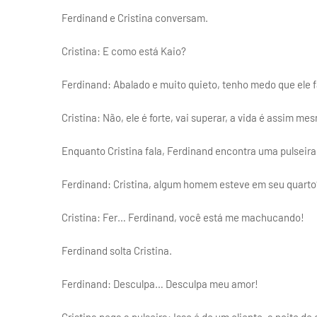
Ferdinand e Cristina conversam.
Cristina: E como está Kaio?
Ferdinand: Abalado e muito quieto, tenho medo que ele
Cristina: Não, ele é forte, vai superar, a vida é assim m
Enquanto Cristina fala, Ferdinand encontra uma pulsei
Ferdinand: Cristina, algum homem esteve em seu quarto?
Cristina: Fer… Ferdinand, você está me machucando!
Ferdinand solta Cristina.
Ferdinand: Desculpa… Desculpa meu amor!