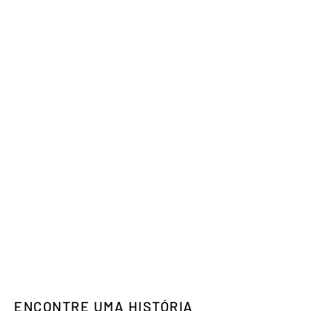
ENCONTRE UMA HISTÓRIA