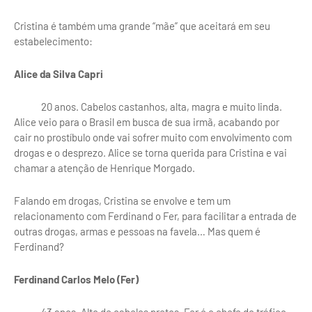
Cristina é também uma grande “mãe” que aceitará em seu
estabelecimento:
Alice da Silva Capri
20 anos. Cabelos castanhos, alta, magra e muito linda.
Alice veio para o Brasil em busca de sua irmã, acabando por
cair no prostíbulo onde vai sofrer muito com envolvimento com
drogas e o desprezo. Alice se torna querida para Cristina e vai
chamar a atenção de Henrique Morgado.
Falando em drogas, Cristina se envolve e tem um
relacionamento com Ferdinand o Fer, para facilitar a entrada de
outras drogas, armas e pessoas na favela… Mas quem é
Ferdinand?
Ferdinand Carlos Melo (Fer)