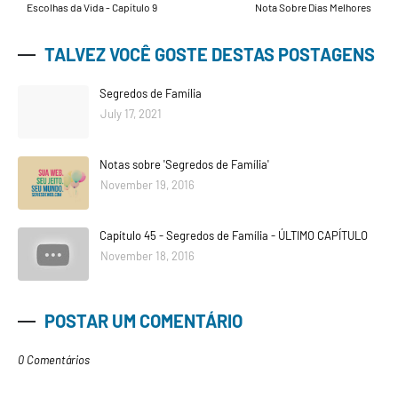
Escolhas da Vida - Capítulo 9
Nota Sobre Dias Melhores
TALVEZ VOCÊ GOSTE DESTAS POSTAGENS
Segredos de Família
July 17, 2021
Notas sobre 'Segredos de Família'
November 19, 2016
Capítulo 45 - Segredos de Família - ÚLTIMO CAPÍTULO
November 18, 2016
POSTAR UM COMENTÁRIO
0 Comentários