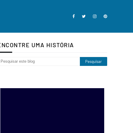
ENCONTRE UMA HISTÓRIA